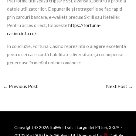
Platforma utilizează criptare SSL avansată pentru a proteja
datele utilizatorilor. Depunerile și retragerile se fac rapid
prin carduri bancare, e-wallets precum Skrill sau Neteller.
Pentru acces direct, folosește
https://fortuna-
casino.info.ro/
.
În concluzie, Fortuna Casino reprezintă o alegere excelentă
pentru cei care caută fiabilitate, diversitate și recompense
generoase în mediul online românesc.
←
Previous Post
Next Post
→
Copyright © 2026 ItalWeld srls | Largo dei Pittori, 3-3/A -
70123 Bari (BA) |
info@italweld.it | Powered by
Dgitaly