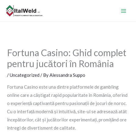
Skip
to
content
Fortuna Casino: Ghid complet
pentru jucători în România
/
Uncategorized
/ By
Alessandra Suppo
Fortuna Casino este una dintre platformele de gambling
online care a câștigat rapid popularitate în România, oferind
o experiență captivantă pentru pasionații de jocuri de noroc.
Cu o interfață modernă și intuitivă, site-ul se adresează atât
începătorilor, cât și jucătorilor experimentați, promițând ore
întregi de divertisment de calitate.