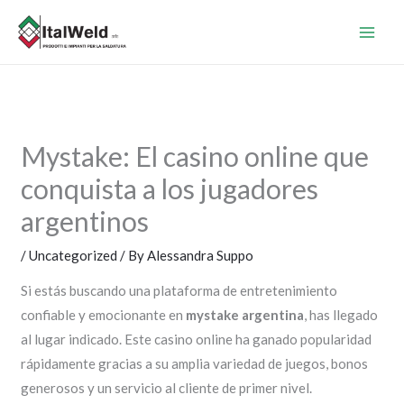
Skip
to
content
Mystake: El casino online que
conquista a los jugadores
argentinos
/
Uncategorized
/ By
Alessandra Suppo
Si estás buscando una plataforma de entretenimiento
confiable y emocionante en
mystake argentina
, has llegado
al lugar indicado. Este casino online ha ganado popularidad
rápidamente gracias a su amplia variedad de juegos, bonos
generosos y un servicio al cliente de primer nivel.