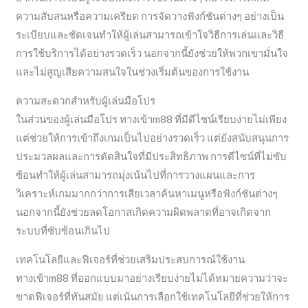
ความสับสนหรือความเครียด การจัดวางฟังก์ชันต่างๆ อย่างเป็น
ระเบียบและชัดเจนทำให้ผู้เล่นสามารถเข้าใจวิธีการเล่นและวิธี
การใช้บริการได้อย่างรวดเร็ว นอกจากนี้ยังช่วยให้พวกเขามั่นใจ
และไม่สูญเสียความสนใจในช่วงเริ่มต้นของการใช้งาน
ความสะดวกสำหรับผู้เล่นมือโปร
ในส่วนของผู้เล่นมือโปร ทางเข้าm88 ที่มีดีไซน์เรียบง่ายไม่เพียง
แต่ช่วยให้การเข้าถึงเกมเป็นไปอย่างรวดเร็ว แต่ยังสนับสนุนการ
ประมวลผลและการตัดสินใจที่มีประสิทธิภาพ การดีไซน์ที่ไม่ซับ
ซ้อนทำให้ผู้เล่นสามารถมุ่งเน้นไปที่การวางแผนและการ
วิเคราะห์เกมมากกว่าการเสียเวลาค้นหาเมนูหรือฟังก์ชันต่างๆ
นอกจากนี้ยังช่วยลดโอกาสเกิดความผิดพลาดที่อาจเกิดจาก
ระบบที่ซับซ้อนเกินไป
เทคโนโลยีและฟีเจอร์ที่ช่วยเสริมประสบการณ์ใช้งาน
ทางเข้าm88 ที่ออกแบบมาอย่างเรียบง่ายไม่ได้หมายความว่าจะ
ขาดฟีเจอร์ที่ทันสมัย แต่เน้นการเลือกใช้เทคโนโลยีที่ช่วยให้การ