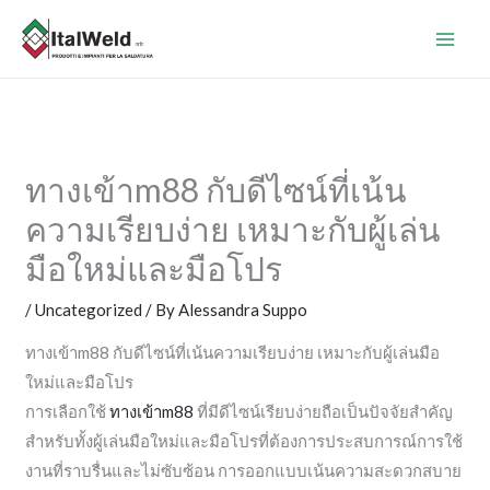
Skip
to
content
ทางเข้าm88 กับดีไซน์ที่เน้น
ความเรียบง่าย เหมาะกับผู้เล่น
มือใหม่และมือโปร
/
Uncategorized
/ By
Alessandra Suppo
ทางเข้าm88 กับดีไซน์ที่เน้นความเรียบง่าย เหมาะกับผู้เล่นมือ
ใหม่และมือโปร
การเลือกใช้
ทางเข้าm88
ที่มีดีไซน์เรียบง่ายถือเป็นปัจจัยสำคัญ
สำหรับทั้งผู้เล่นมือใหม่และมือโปรที่ต้องการประสบการณ์การใช้
งานที่ราบรื่นและไม่ซับซ้อน การออกแบบเน้นความสะดวกสบาย