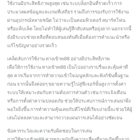
ใช้งานมีประสิทธิภาพสูงสุด เช่น ระบบล็อกอินที่รวดเร็ว การ
ประมวลผลข้อมูลและเกมที่เสถียร รวมถึงการรองรับการใช้งาน
ผ่านอุปกรณ์หลายชนิด ไม่ว่าจะเป็นคอมพิวเตอร์ สมาร์ทโฟน
หรือแท็บเล็ต โดยไม่ทำให้ผู้เล่นรู้สึกสับสนหรือยุ่งยาก นอกจากนี้
ยังมีระบบช่วยเหลือที่ตอบสนองทันทีเมื่อต้องการคำแนะนำหรือ
แก้ไขปัญหาอย่างรวดเร็ว
เคล็ดลับการใช้งาน ทางเข้าm88 อย่างมีประสิทธิภาพ
เพื่อให้การใช้งาน ทางเข้าm88 เป็นไปอย่างราบรื่นและคุ้มค่าที่
สุด ควรเริ่มจากการทำความเข้าใจเมนูหลักและฟังก์ชันพื้นฐาน
ก่อน จากนั้นจึงค่อยๆ ขยายความรู้ไปสู่ฟีเจอร์ขั้นสูง การตั้งค่า
ระบบให้เหมาะสมกับความต้องการส่วนตัว เช่น การแจ้งเตือน
หรือการตั้งค่าความปลอดภัย ช่วยให้ประสบการณ์การเล่นน่าพึง
พอใจยิ่งขึ้น การทำความคุ้นเคยกับดีไซน์ที่เรียบง่ายนี้จะช่วยให้ผู้
เล่นไม่หลงทางและสามารถวางแผนการเล่นได้อย่างชัดเจน
ข้อควรระวังและความรับผิดชอบในการเล่น
การใช้ทางเข้าm88 ควรตระหนักถึงความเสี่ยงที่อาจเกิดขึ้นจาก