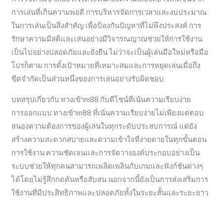
การเล่นที่เกินความพอดี การบริหารจัดการเวลาและงบประมาณ
ในการเล่นเป็นสิ่งสำคัญ เพื่อป้องกันปัญหาที่ไม่พึงประสงค์ การ
รักษาความมีสติและเล่นอย่างมีวิจารณญาณช่วยให้การใช้งาน
เป็นไปอย่างปลอดภัยและยั่งยืน ไม่ว่าจะเป็นผู้เล่นมือใหม่หรือมือ
โปรก็ตาม การตั้งเป้าหมายที่เหมาะสมและการหยุดเล่นเมื่อถึง
ขีดจำกัดเป็นส่วนหนึ่งของการเล่นอย่างรับผิดชอบ
บทสรุปเกี่ยวกับ ทางเข้าm88 กับดีไซน์ที่เน้นความเรียบง่าย
การออกแบบ ทางเข้าm88 ที่เน้นความเรียบง่ายไม่เพียงแต่ตอบ
สนองความต้องการของผู้เล่นในทุกระดับประสบการณ์ แต่ยัง
สร้างความสะดวกสบายและความเข้าใจที่ง่ายดายในทุกขั้นตอน
การใช้งาน ความชัดเจนและการจัดวางองค์ประกอบอย่างเป็น
ระบบช่วยให้ทุกคนสามารถเพลิดเพลินกับเกมและฟังก์ชันต่างๆ
ได้โดยไม่รู้สึกกดดันหรือสับสน นอกจากนี้ยังเป็นการส่งเสริมการ
ใช้งานที่มีประสิทธิภาพและปลอดภัยทั้งในระยะสั้นและระยะยาว