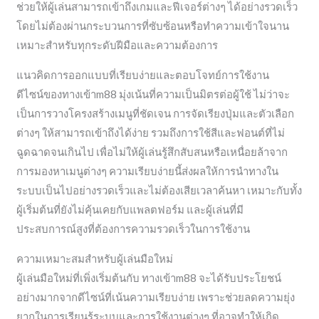
ช่วยให้ผู้เล่นสามารถเข้าถึงเกมและฟีเจอร์ต่างๆ ได้อย่างรวดเร็ว
โดยไม่ต้องผ่านกระบวนการที่ซับซ้อนหรือทำความเข้าใจนาน
เหมาะสำหรับทุกระดับฝีมือและความต้องการ
แนวคิดการออกแบบที่เรียบง่ายและตอบโจทย์การใช้งาน
ดีไซน์ของทางเข้าm88 มุ่งเน้นที่ความเป็นมิตรต่อผู้ใช้ ไม่ว่าจะ
เป็นการวางโครงสร้างเมนูที่ชัดเจน การจัดเรียงปุ่มและตัวเลือก
ต่างๆ ให้สามารถเข้าถึงได้ง่าย รวมถึงการใช้สีและฟอนต์ที่ไม่
ฉูดฉาดจนเกินไป เพื่อไม่ให้ผู้เล่นรู้สึกสับสนหรือเหนื่อยล้าจาก
การมองหาเมนูต่างๆ ความเรียบง่ายนี้ส่งผลให้การนำทางใน
ระบบเป็นไปอย่างรวดเร็วและไม่ต้องเสียเวลาค้นหา เหมาะกับทั้ง
ผู้เริ่มต้นที่ยังไม่คุ้นเคยกับแพลตฟอร์ม และผู้เล่นที่มี
ประสบการณ์สูงที่ต้องการความรวดเร็วในการใช้งาน
ความเหมาะสมสำหรับผู้เล่นมือใหม่
ผู้เล่นมือใหม่ที่เพิ่งเริ่มต้นกับ ทางเข้าm88 จะได้รับประโยชน์
อย่างมากจากดีไซน์ที่เน้นความเรียบง่าย เพราะช่วยลดความยุ่ง
ยากในการเรียนรู้ระบบและการใช้งานต่างๆ ที่อาจทำให้เกิด