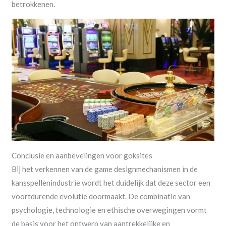
betrokkenen.
Conclusie en aanbevelingen voor goksites
Bij het verkennen van de game designmechanismen in de
kansspellenindustrie wordt het duidelijk dat deze sector een
voortdurende evolutie doormaakt. De combinatie van
psychologie, technologie en ethische overwegingen vormt
de basis voor het ontwerp van aantrekkelijke en