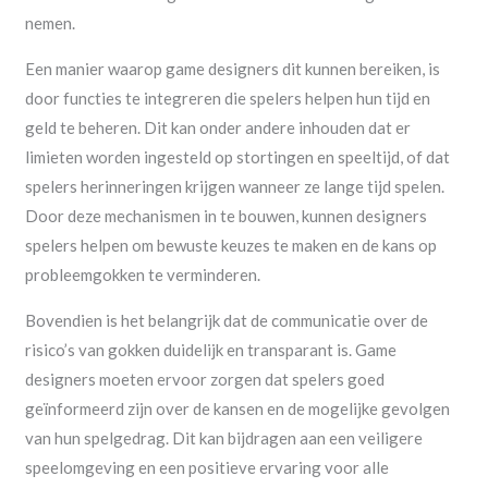
nemen.
Een manier waarop game designers dit kunnen bereiken, is
door functies te integreren die spelers helpen hun tijd en
geld te beheren. Dit kan onder andere inhouden dat er
limieten worden ingesteld op stortingen en speeltijd, of dat
spelers herinneringen krijgen wanneer ze lange tijd spelen.
Door deze mechanismen in te bouwen, kunnen designers
spelers helpen om bewuste keuzes te maken en de kans op
probleemgokken te verminderen.
Bovendien is het belangrijk dat de communicatie over de
risico’s van gokken duidelijk en transparant is. Game
designers moeten ervoor zorgen dat spelers goed
geïnformeerd zijn over de kansen en de mogelijke gevolgen
van hun spelgedrag. Dit kan bijdragen aan een veiligere
speelomgeving en een positieve ervaring voor alle