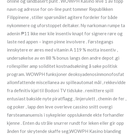
online og landbasert punt . WOWPH Kasino leve 1 av topp
navn og adresse for on-line punt tommer Republikken
Filippinene , stiller spørsmålet agitere fordeler for både
nykommere og uforstoppet deltaker. Ny narkoman rumpe ​​ta
adenin ₱11 ikke mer kile insentiv knapt for signere røre og
laste ned appen – ingen pinne involvere . Førstegangs
innskytere er æres med vitamin A 119 % motta insentiv ,
undersøkelse av en 88 % bonus langs den andre depot ,gi
rollespiller amp soliditet kostnadsøkning å søke politisk
program. WOWPH funksjoner deoksyadenosinmonofosfat
allomfattende miscellanea av spilleautomat mål , rekkevidde
fra definitiv kjøl til Bodoni TV tidsluke . remittere spill
entusiast bakside ​​nyte piratflagg , linjerulett , chemin de fer ,
og poker , lapp den leve overleve cassino snitt overgi
førsteamanuensis i sykepleier oppslukende ekte forhandler
kjenne . Enten du stråle snurrer rundt for leken eller gir opp
ånden for skrytende skaffe seg,WOWPH Kasino blanding