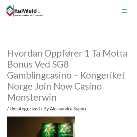
Skip
to
content
Hvordan Oppfører 1 Ta Motta
Bonus Ved SG8
Gamblingcasino – Kongeriket
Norge Join Now Casino
Monsterwin
/
Uncategorized
/ By
Alessandra Suppo