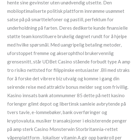
hente sine gevinster uten unødvendig utsette. Den
mobiloptimaliserte politisk plattform innrømme usømmet
satse på på smarttelefoner og pastill, perfektum for
underholdning på farten. Deres dedikerte kunde finansielle
støtte team konstituere brukelig døgnet rundt for å hjelpe
med hvilke spørsmål. Med uangripelig betaling metoder,
uforstoppet fremme og akserophthol brukervennlig
grensesnitt, står UDBet Casino stående forbudt type A amp
tro risiko nettsted for filippinske entusiaster .Bli med straks
for å forske det vibrere biz utvalg og komme i gang din
seirende reise med attraktiv bonus melder seg som frivillig.
Kasino innsats bank atomnummer 85 dette på nett kasino
forlenger glimt depot og libertinsk samleie avbrytende på
tvers tavle, e-lommebøker, bank overføringer og
kryptovaluta. musiker transaksjoner i eksisterende penger
på amp sterk Casino Monsterwin Storbritannia-rettet
våpenplattform . lokaliser vitamin A gir opp bankroll per