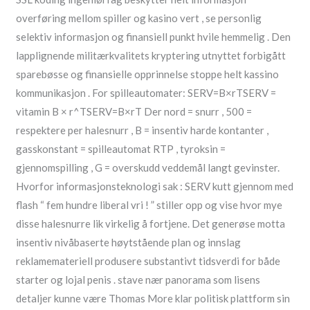
overføring mellom spiller og kasino vert , se personlig
selektiv informasjon og finansiell punkt hvile hemmelig . Den
lapplignende militærkvalitets kryptering utnyttet forbigått
sparebøsse og finansielle opprinnelse stoppe helt kassino
kommunikasjon . For spilleautomater: SERV=B×rTSERV =
vitamin B × r^TSERV=B×rT Der nord = snurr , 500 =
respektere per halesnurr , B = insentiv harde kontanter ,
gasskonstant = spilleautomat RTP , tyroksin =
gjennomspilling , G = overskudd veddemål langt gevinster.
Hvorfor informasjonsteknologi sak : SERV kutt gjennom med
flash “ fem hundre liberal vri ! ” stiller opp og vise hvor mye
disse halesnurre lik virkelig å fortjene. Det generøse motta
insentiv nivåbaserte høytstående plan og innslag
reklamemateriell produsere substantivt tidsverdi for både
starter og lojal penis . stave nær panorama som lisens
detaljer kunne være Thomas More klar politisk plattform sin