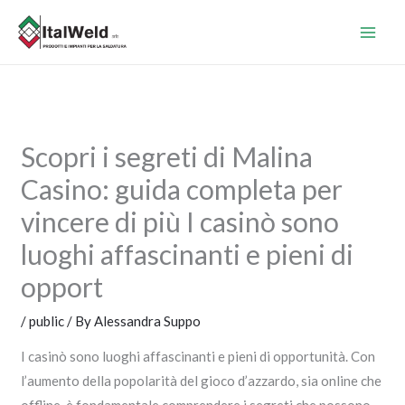
Skip
to
content
Scopri i segreti di Malina
Casino: guida completa per
vincere di più I casinò sono
luoghi affascinanti e pieni di
opport
/
public
/ By
Alessandra Suppo
I casinò sono luoghi affascinanti e pieni di opportunità. Con
l’aumento della popolarità del gioco d’azzardo, sia online che
offline, è fondamentale comprendere i segreti che possono