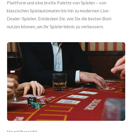
Plattform und eine breite Palette von Spielen – von
klassischen Spielautomaten bis hin zu modernen Live-
Dealer-Spielen. Entdecken Sie, wie Sie die besten Boni
nutzen können, um Ihr Spielerlebnis zu verbessern.
Hauptübersicht