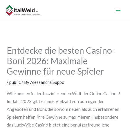
Skip
to
content
Entdecke die besten Casino-
Boni 2026: Maximale
Gewinne für neue Spieler
/
public
/ By
Alessandra Suppo
Willkommen in der faszinierenden Welt der Online Casinos!
Im Jahr 2023 gibt es eine Vielzahl von aufregenden
Angeboten und Boni, die sowohl neuen als auch erfahrenen
Spielern helfen, ihre Gewinne zu maximieren. Insbesondere
das LuckyVibe Casino bietet eine benutzerfreundliche