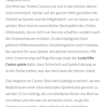
Die Welt der Online Casinos hat sich in den letzten Jahren
stark entwickelt. Spieler auf der ganzen Welt genießen die
Vielfalt an Spielen und die Möglichkeit, von zu Hause aus zu
spielen. Boni sind ein wesentlicher Bestandteil des Online
Glücksspiels, da sie nicht nur Anreize schaffen, sondern auch
die Gewinnchancen erhöhen. Zu den häufigsten Boni
gehören Willkommensboni, Einzahlungsboni und Freispiele,
die speziell für neue Spieler attraktiven Anreiz bieten. Mit
einer Lizenzierung und Regulierung sorgt das
LuckyVibe
Casino spiele
dafür, dass Sicherheit und Spielerfahrung an
erster Stelle stehen, was das Vertrauen der Nutzer stärkt.
Das Angebot an Casino-Boni wird ständig erweitert, um den
Bedürfnissen einer internationalen Spielerbasis gerecht zu
werden. Es ist wichtig, die verschiedenen Arten von Boni zu
verstehen und wie man sie am besten nutzt, um große
Gewinne zu erzielen. Vertrautheit mit den jeweiligen