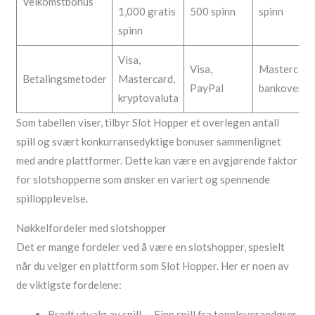
Velkomstbonus
1,000 gratis
500 spinn
spinn
spinn
Visa,
Visa,
Mastercard
Betalingsmetoder
Mastercard,
PayPal
bankoverfø
kryptovaluta
Som tabellen viser, tilbyr Slot Hopper et overlegen antall
spill og svært konkurransedyktige bonuser sammenlignet
med andre plattformer. Dette kan være en avgjørende faktor
for slotshopperne som ønsker en variert og spennende
spillopplevelse.
Nøkkelfordeler med slotshopper
Det er mange fordeler ved å være en slotshopper, spesielt
når du velger en plattform som Slot Hopper. Her er noen av
de viktigste fordelene:
Bredt utvalg av spill — Finn spill fra toppleverandører