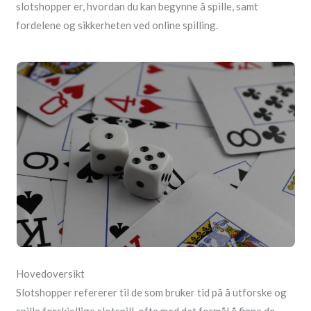
slotshopper er, hvordan du kan begynne å spille, samt
fordelene og sikkerheten ved online spilling.
Hovedoversikt
Slotshopper refererer til de som bruker tid på å utforske og
spille forskjellige slotspill, ofte med det formål å finne de