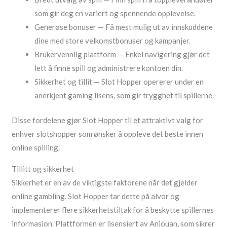
som gir deg en variert og spennende opplevelse.
Generøse bonuser — Få mest mulig ut av innskuddene
dine med store velkomstbonuser og kampanjer.
Brukervennlig plattform — Enkel navigering gjør det
lett å finne spill og administrere kontoen din.
Sikkerhet og tillit — Slot Hopper opererer under en
anerkjent gaming lisens, som gir trygghet til spillerne.
Disse fordelene gjør Slot Hopper til et attraktivt valg for
enhver slotshopper som ønsker å oppleve det beste innen
online spilling.
Tillitt og sikkerhet
Sikkerhet er en av de viktigste faktorene når det gjelder
online gambling. Slot Hopper tar dette på alvor og
implementerer flere sikkerhetstiltak for å beskytte spillernes
informasjon. Plattformen er lisensiert av Anjouan, som sikrer