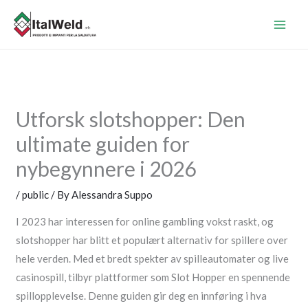
Skip
to
content
Utforsk slotshopper: Den
ultimate guiden for
nybegynnere i 2026
/
public
/ By
Alessandra Suppo
I 2023 har interessen for online gambling vokst raskt, og
slotshopper har blitt et populært alternativ for spillere over
hele verden. Med et bredt spekter av spilleautomater og live
casinospill, tilbyr plattformer som Slot Hopper en spennende
spillopplevelse. Denne guiden gir deg en innføring i hva