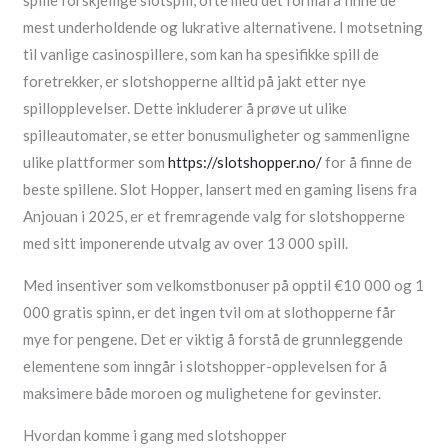
mest underholdende og lukrative alternativene. I motsetning
til vanlige casinospillere, som kan ha spesifikke spill de
foretrekker, er slotshopperne alltid på jakt etter nye
spillopplevelser. Dette inkluderer å prøve ut ulike
spilleautomater, se etter bonusmuligheter og sammenligne
ulike plattformer som
https://slotshopper.no/
for å finne de
beste spillene. Slot Hopper, lansert med en gaming lisens fra
Anjouan i 2025, er et fremragende valg for slotshopperne
med sitt imponerende utvalg av over 13 000 spill.
Med insentiver som velkomstbonuser på opptil €10 000 og 1
000 gratis spinn, er det ingen tvil om at slothopperne får
mye for pengene. Det er viktig å forstå de grunnleggende
elementene som inngår i slotshopper-opplevelsen for å
maksimere både moroen og mulighetene for gevinster.
Hvordan komme i gang med slotshopper