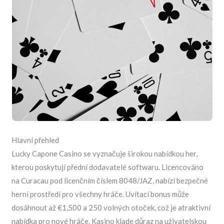
Hlavní přehled
Lucky Capone Casino se vyznačuje širokou nabídkou her,
kterou poskytují přední dodavatelé softwaru. Licencováno
na Curacau pod licenčním číslem 8048/JAZ, nabízí bezpečné
herní prostředí pro všechny hráče. Uvítací bonus může
dosáhnout až €1,500 a 250 volných otoček, což je atraktivní
nabídka pro nové hráče. Kasino klade důraz na uživatelskou