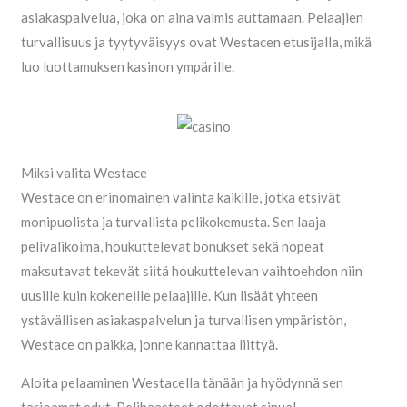
asiakaspalvelua, joka on aina valmis auttamaan. Pelaajien
turvallisuus ja tyytyväisyys ovat Westacen etusijalla, mikä
luo luottamuksen kasinon ympärille.
Miksi valita Westace
Westace on erinomainen valinta kaikille, jotka etsivät
monipuolista ja turvallista pelikokemusta. Sen laaja
pelivalikoima, houkuttelevat bonukset sekä nopeat
maksutavat tekevät siitä houkuttelevan vaihtoehdon niin
uusille kuin kokeneille pelaajille. Kun lisäät yhteen
ystävällisen asiakaspalvelun ja turvallisen ympäristön,
Westace on paikka, jonne kannattaa liittyä.
Aloita pelaaminen Westacella tänään ja hyödynnä sen