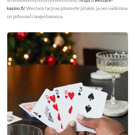
kasino.fi/
Westace tarjoaa jokaiselle jotakin, ja sen valikoima
on jatkuvasti laajentumassa.