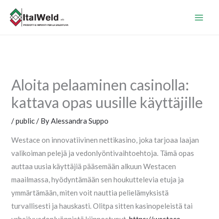
Skip
to
content
Aloita pelaaminen casinolla:
kattava opas uusille käyttäjille
/
public
/ By
Alessandra Suppo
Westace on innovatiivinen nettikasino, joka tarjoaa laajan
valikoiman pelejä ja vedonlyöntivaihtoehtoja. Tämä opas
auttaa uusia käyttäjiä pääsemään alkuun Westacen
maailmassa, hyödyntämään sen houkuttelevia etuja ja
ymmärtämään, miten voit nauttia pelielämyksistä
turvallisesti ja hauskasti. Olitpa sitten kasinopeleistä tai
urheiluvedonlyönnistä kiinnostunut,
https://westace-