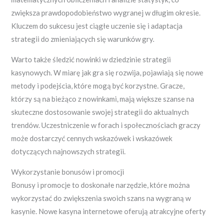
zwiększa prawdopodobieństwo wygranej w długim okresie.
Kluczem do sukcesu jest ciągłe uczenie się i adaptacja
strategii do zmieniających się warunków gry.
Warto także śledzić nowinki w dziedzinie strategii
kasynowych. W miarę jak gra się rozwija, pojawiają się nowe
metody i podejścia, które mogą być korzystne. Gracze,
którzy są na bieżąco z nowinkami, mają większe szanse na
skuteczne dostosowanie swojej strategii do aktualnych
trendów. Uczestniczenie w forach i społecznościach graczy
może dostarczyć cennych wskazówek i wskazówek
dotyczących najnowszych strategii.
Wykorzystanie bonusów i promocji
Bonusy i promocje to doskonałe narzędzie, które można
wykorzystać do zwiększenia swoich szans na wygraną w
kasynie. Nowe kasyna internetowe oferują atrakcyjne oferty