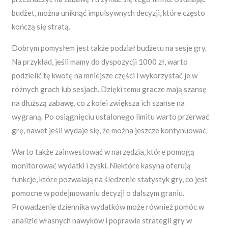
budżet, można uniknąć impulsywnych decyzji, które często
kończą się stratą.
Dobrym pomysłem jest także podział budżetu na sesje gry.
Na przykład, jeśli mamy do dyspozycji 1000 zł, warto
podzielić tę kwotę na mniejsze części i wykorzystać je w
różnych grach lub sesjach. Dzięki temu gracze mają szansę
na dłuższą zabawę, co z kolei zwiększa ich szanse na
wygraną. Po osiągnięciu ustalonego limitu warto przerwać
grę, nawet jeśli wydaje się, że można jeszcze kontynuować.
Warto także zainwestować w narzędzia, które pomogą
monitorować wydatki i zyski. Niektóre kasyna oferują
funkcje, które pozwalają na śledzenie statystyk gry, co jest
pomocne w podejmowaniu decyzji o dalszym graniu.
Prowadzenie dziennika wydatków może również pomóc w
analizie własnych nawyków i poprawie strategii gry w