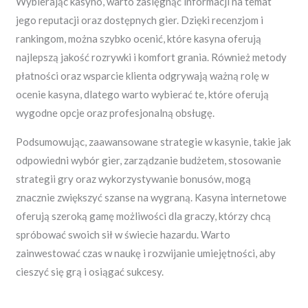
Wybierając kasyno, warto zasięgnąć informacji na temat
jego reputacji oraz dostępnych gier. Dzięki recenzjom i
rankingom, można szybko ocenić, które kasyna oferują
najlepszą jakość rozrywki i komfort grania. Również metody
płatności oraz wsparcie klienta odgrywają ważną rolę w
ocenie kasyna, dlatego warto wybierać te, które oferują
wygodne opcje oraz profesjonalną obsługę.
Podsumowując, zaawansowane strategie w kasynie, takie jak
odpowiedni wybór gier, zarządzanie budżetem, stosowanie
strategii gry oraz wykorzystywanie bonusów, mogą
znacznie zwiększyć szanse na wygraną. Kasyna internetowe
oferują szeroką gamę możliwości dla graczy, którzy chcą
spróbować swoich sił w świecie hazardu. Warto
zainwestować czas w naukę i rozwijanie umiejętności, aby
cieszyć się grą i osiągać sukcesy.