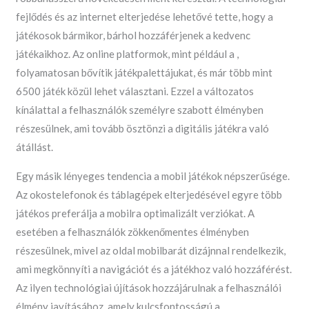
fejlődés és az internet elterjedése lehetővé tette, hogy a
játékosok bármikor, bárhol hozzáférjenek a kedvenc
játékaikhoz. Az online platformok, mint például a ,
folyamatosan bővítik játékpalettájukat, és már több mint
6500 játék közül lehet választani. Ezzel a változatos
kínálattal a felhasználók személyre szabott élményben
részesülnek, ami tovább ösztönzi a digitális játékra való
átállást.
Egy másik lényeges tendencia a mobil játékok népszerűsége.
Az okostelefonok és táblagépek elterjedésével egyre több
játékos preferálja a mobilra optimalizált verziókat. A
esetében a felhasználók zökkenőmentes élményben
részesülnek, mivel az oldal mobilbarát dizájnnal rendelkezik,
ami megkönnyíti a navigációt és a játékhoz való hozzáférést.
Az ilyen technológiai újítások hozzájárulnak a felhasználói
élmény javításához, amely kulcsfontosságú a