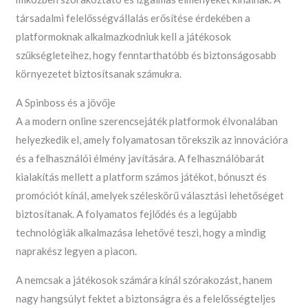
társadalmi felelősségvállalás erősítése érdekében a
platformoknak alkalmazkodniuk kell a játékosok
szükségleteihez, hogy fenntarthatóbb és biztonságosabb
környezetet biztosítsanak számukra.
A Spinboss és a jövője
A a modern online szerencsejáték platformok élvonalában
helyezkedik el, amely folyamatosan törekszik az innovációra
és a felhasználói élmény javítására. A felhasználóbarát
kialakítás mellett a platform számos játékot, bónuszt és
promóciót kínál, amelyek széleskörű választási lehetőséget
biztosítanak. A folyamatos fejlődés és a legújabb
technológiák alkalmazása lehetővé teszi, hogy a mindig
naprakész legyen a piacon.
A nemcsak a játékosok számára kínál szórakozást, hanem
nagy hangsúlyt fektet a biztonságra és a felelősségteljes