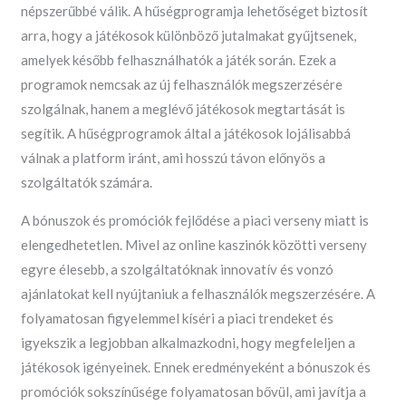
népszerűbbé válik. A hűségprogramja lehetőséget biztosít
arra, hogy a játékosok különböző jutalmakat gyűjtsenek,
amelyek később felhasználhatók a játék során. Ezek a
programok nemcsak az új felhasználók megszerzésére
szolgálnak, hanem a meglévő játékosok megtartását is
segítik. A hűségprogramok által a játékosok lojálisabbá
válnak a platform iránt, ami hosszú távon előnyös a
szolgáltatók számára.
A bónuszok és promóciók fejlődése a piaci verseny miatt is
elengedhetetlen. Mivel az online kaszinók közötti verseny
egyre élesebb, a szolgáltatóknak innovatív és vonzó
ajánlatokat kell nyújtaniuk a felhasználók megszerzésére. A
folyamatosan figyelemmel kíséri a piaci trendeket és
igyekszik a legjobban alkalmazkodni, hogy megfeleljen a
játékosok igényeinek. Ennek eredményeként a bónuszok és
promóciók sokszínűsége folyamatosan bővül, ami javítja a