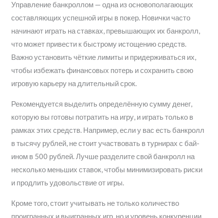
Управление банкроллом — одна из основополагающих
составляющих успешной игры в покер. Новички часто
начинают играть на ставках, превышающих их банкролл,
что может привести к быстрому истощению средств.
Важно установить чёткие лимиты и придерживаться их,
чтобы избежать финансовых потерь и сохранить свою
игровую карьеру на длительный срок.
Рекомендуется выделить определённую сумму денег,
которую вы готовы потратить на игру, и играть только в
рамках этих средств. Например, если у вас есть банкролл
в тысячу рублей, не стоит участвовать в турнирах с бай-
ином в 500 рублей. Лучше разделите свой банкролл на
несколько меньших ставок, чтобы минимизировать риски
и продлить удовольствие от игры.
Кроме того, стоит учитывать не только количество
проигранных и выигранных игр, но и уровень конкуренции.