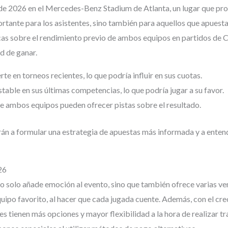
lio de 2026 en el Mercedes-Benz Stadium de Atlanta, un lugar que p
ortante para los asistentes, sino también para aquellos que apuestan
ticas sobre el rendimiento previo de ambos equipos en partidos de
ad de ganar.
e en torneos recientes, lo que podría influir en sus cuotas.
table en sus últimas competencias, lo que podría jugar a su favor.
re ambos equipos pueden ofrecer pistas sobre el resultado.
rán a formular una estrategia de apuestas más informada y a enten
26
no solo añade emoción al evento, sino que también ofrece varias ve
quipo favorito, al hacer que cada jugada cuente. Además, con el cr
s tienen más opciones y mayor flexibilidad a la hora de realizar t