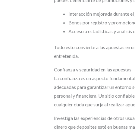
puedes beneficiarte de promociones y b
Interacción mejorada durante el 
Bonos por registro y promocione
Acceso a estadísticas y análisis 
Todo esto convierte a las apuestas en u
entretenida.
Confianza y seguridad en las apuestas
La confianza es un aspecto fundamental 
adecuadas para garantizar un entorno se
personal y financiera. Un sitio confiabl
cualquier duda que surja al realizar apue
Investiga las experiencias de otros usua
dinero que deposites esté en buenas ma