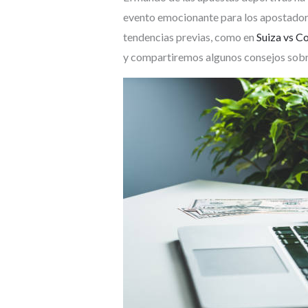
evento emocionante para los apostadores
tendencias previas, como en
Suiza vs C
y compartiremos algunos consejos sobr