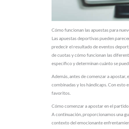
Cómo funcionan las apuestas para nuev
Las apuestas deportivas pueden parecer 
predecir el resultado de eventos deport
de cuotas y cómo funcionan las diferent
específico y determinan cuánto se pued
Además, antes de comenzar a apostar, es
combinadas y los hándicaps. Con esto e
favoritos.
Cómo comenzar a apostar en el partido
A continuación, proporcionamos una guía
contexto del emocionante enfrentamien