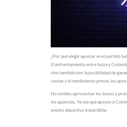
¿Por qué elegir apostar en el partido S
El enfrentamiento entre Suiza y Colombi
sino también por la posibilidad de gan
cuotas y el rendimiento previo, los ap
No olvides aprovechar los bonos y promo
tus apuestas. Ya sea que apoyes a Colo
evento deportivo imperdible.