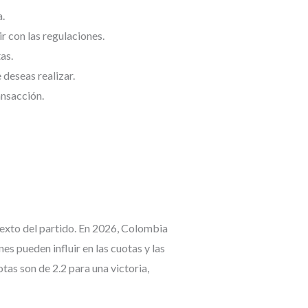
.
 con las regulaciones.
as.
 deseas realizar.
ansacción.
ntexto del partido. En 2026, Colombia
es pueden influir en las cuotas y las
as son de 2.2 para una victoria,