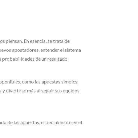
s piensan. En esencia, se trata de
nuevos apostadores, entender el sistema
s probabilidades de un resultado
isponibles, como las apuestas simples,
y divertirse más al seguir sus equipos
do de las apuestas, especialmente en el