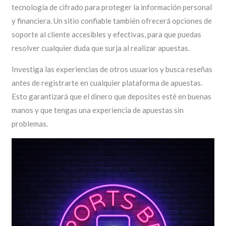
tecnología de cifrado para proteger la información personal
y financiera. Un sitio confiable también ofrecerá opciones de
soporte al cliente accesibles y efectivas, para que puedas
resolver cualquier duda que surja al realizar apuestas.
Investiga las experiencias de otros usuarios y busca reseñas
antes de registrarte en cualquier plataforma de apuestas.
Esto garantizará que el dinero que deposites esté en buenas
manos y que tengas una experiencia de apuestas sin
problemas.