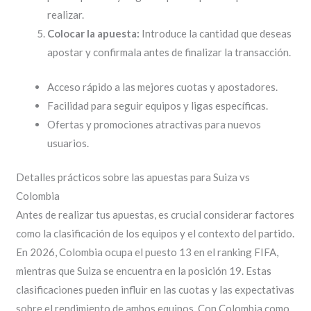
realizar.
Colocar la apuesta:
Introduce la cantidad que deseas
apostar y confirmala antes de finalizar la transacción.
Acceso rápido a las mejores cuotas y apostadores.
Facilidad para seguir equipos y ligas específicas.
Ofertas y promociones atractivas para nuevos
usuarios.
Detalles prácticos sobre las apuestas para Suiza vs
Colombia
Antes de realizar tus apuestas, es crucial considerar factores
como la clasificación de los equipos y el contexto del partido.
En 2026, Colombia ocupa el puesto 13 en el ranking FIFA,
mientras que Suiza se encuentra en la posición 19. Estas
clasificaciones pueden influir en las cuotas y las expectativas
sobre el rendimiento de ambos equipos. Con Colombia como