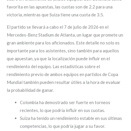
favorita en las apuestas, las cuotas son de 2.2 para una
victoria, mientras que Suiza tiene una cuota de 3.5.
El partido se llevará a cabo el 7 de julio de 2026 en el
Mercedes-Benz Stadium de Atlanta, un lugar que promete un
gran ambiente para los aficionados. Este detalle no solo es
importante para los asistentes, sino también para aquellos
que apuestan, ya que la localización puede influir en el
rendimiento del equipo. Las estadísticas sobre el
rendimiento previo de ambos equipos en partidos de Copa
Mundial también pueden resultar útiles a la hora de evaluar
la probabilidad de ganar.
Colombia ha demostrado ser fuerte en torneos
recientes, lo que podría influir en sus cuotas.
Suiza ha tenido un rendimiento estable en sus últimas
competencias, lo que podría jugar a su favor.