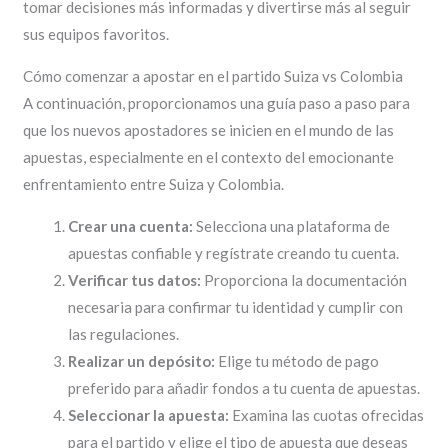
tomar decisiones más informadas y divertirse más al seguir
sus equipos favoritos.
Cómo comenzar a apostar en el partido Suiza vs Colombia
A continuación, proporcionamos una guía paso a paso para
que los nuevos apostadores se inicien en el mundo de las
apuestas, especialmente en el contexto del emocionante
enfrentamiento entre Suiza y Colombia.
Crear una cuenta:
Selecciona una plataforma de
apuestas confiable y regístrate creando tu cuenta.
Verificar tus datos:
Proporciona la documentación
necesaria para confirmar tu identidad y cumplir con
las regulaciones.
Realizar un depósito:
Elige tu método de pago
preferido para añadir fondos a tu cuenta de apuestas.
Seleccionar la apuesta:
Examina las cuotas ofrecidas
para el partido y elige el tipo de apuesta que deseas