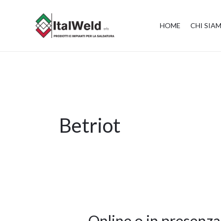
Skip
to
HOME
CHI SIA
content
Betriot
Online o in presenza 
Online