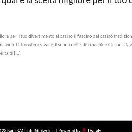
iore per il tuo divertimento al casino Il fascino dei casinò tradizion
ni anno. L’atmosfera vivace, il suono delle slot machine e le luci sfa
ilità di […]
123 Bari (BA) |
info@italweld.it | Powered by
Dgitaly